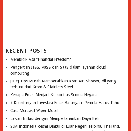
RECENT POSTS
Membidik Asa “Financial Freedom”
Pengertian IaSS, PaSS dan SaaS dalam layanan cloud
computing
[DIY] Tips Murah Membersihkan Kran Air, Shower, dll yang
terbuat dari Krom & Stainless Steel
Kenapa Emas Menjadi Komoditas Semua Negara
7 Keuntungan Investasi Emas Batangan, Pemula Harus Tahu
Cara Merawat Wiper Mobil
Lawan Inflasi dengan Mempertahankan Daya Beli
SIM Indonesia Resmi Diakui di Luar Negeri: Filipina, Thailand,