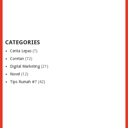
CATEGORIES
Cerita Lepas
(7)
Coretan
(72)
Digital Marketing
(21)
Novel
(12)
Tips Rumah #7
(42)