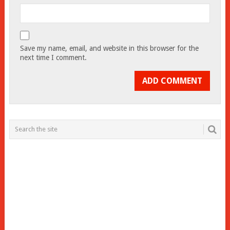
Save my name, email, and website in this browser for the
next time I comment.