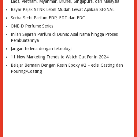
Laos, Vietnam, Myanmar, Brunei, Singapura, dan Malaysia
Bayar Pajak STNK Lebih Mudah Lewat Aplikasi SIGNAL
Serba-Serbi Parfum EDP, EDT dan EDC
ONE-D Perfume Series
Inilah Sejarah Parfum di Dunia: Asal Nama hingga Proses
Pembuatannya
Jangan terlena dengan teknologi
11 New Marketing Trends to Watch Out For in 2024
Belajar Bermain Dengan Resin Epoxy #2 – edisi Casting dan
Pouring/Coating