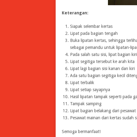
Keterangan:
Siapak selembar kertas
Lipat pada bagian tengah
Buka lipatan kertas, sehingga terlih
sebagai pemandu untuk lipatan-lipa
Pada salah satu sisi, lipat bagian k
Lipat segitiga tersebut ke arah kita
Lipat lagi bagian sisi kanan dan kiri
Ada satu bagian segitiga kecil dite
Lipat terbalik
Lipat setiap sayapnya
Hasil lipatan tampak seperti pada 
Tampak samping
Lipat bagian belakang dari pesawa
Pesawat mainan dari kertas sudah 
Semoga bermanfaat!