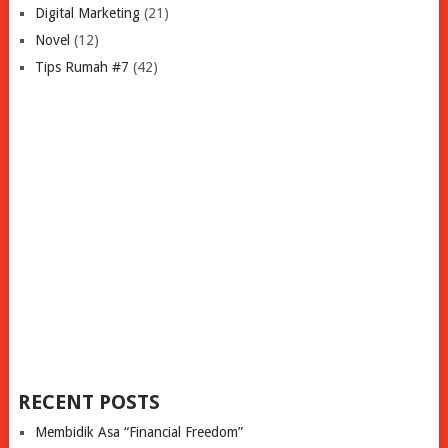
Digital Marketing
(21)
Novel
(12)
Tips Rumah #7
(42)
RECENT POSTS
Membidik Asa “Financial Freedom”