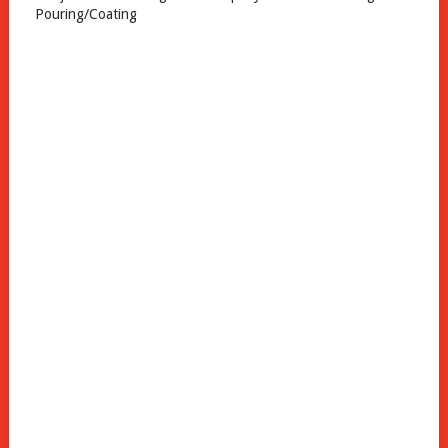
Pouring/Coating