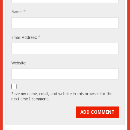
*
Name:
*
Email Address:
Website:
Save my name, email, and website in this browser for the
next time I comment.