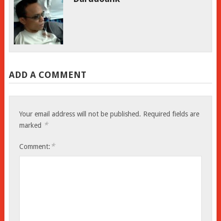
ADD A COMMENT
Your email address will not be published.
Required fields are
*
marked
*
Comment: