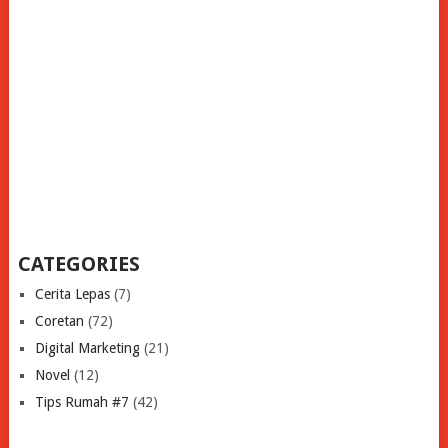
CATEGORIES
Cerita Lepas
(7)
Coretan
(72)
Digital Marketing
(21)
Novel
(12)
Tips Rumah #7
(42)