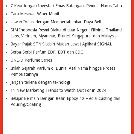
7 Keuntungan Investasi Emas Batangan, Pemula Harus Tahu
Cara Merawat Wiper Mobil
Lawan Inflasi dengan Mempertahankan Daya Beli
SIM Indonesia Resmi Diakui di Luar Negeri: Filipina, Thailand,
Laos, Vietnam, Myanmar, Brunei, Singapura, dan Malaysia
Bayar Pajak STNK Lebih Mudah Lewat Aplikasi SIGNAL
Serba-Serbi Parfum EDP, EDT dan EDC
ONE-D Perfume Series
Inilah Sejarah Parfum di Dunia: Asal Nama hingga Proses
Pembuatannya
Jangan terlena dengan teknologi
11 New Marketing Trends to Watch Out For in 2024
Belajar Bermain Dengan Resin Epoxy #2 – edisi Casting dan
Pouring/Coating