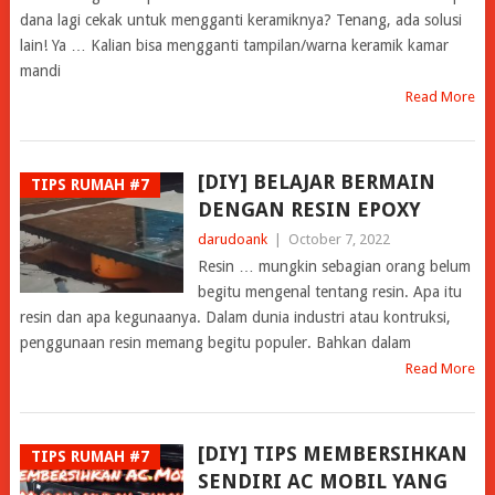
dana lagi cekak untuk mengganti keramiknya? Tenang, ada solusi
lain! Ya … Kalian bisa mengganti tampilan/warna keramik kamar
mandi
Read More
[DIY] BELAJAR BERMAIN
TIPS RUMAH #7
DENGAN RESIN EPOXY
darudoank
|
October 7, 2022
Resin … mungkin sebagian orang belum
begitu mengenal tentang resin. Apa itu
resin dan apa kegunaanya. Dalam dunia industri atau kontruksi,
penggunaan resin memang begitu populer. Bahkan dalam
Read More
[DIY] TIPS MEMBERSIHKAN
TIPS RUMAH #7
SENDIRI AC MOBIL YANG