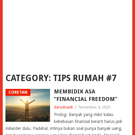
CATEGORY:
TIPS RUMAH #7
MEMBIDIK ASA
CORETAN
“FINANCIAL FREEDOM”
darudoank
|
November 4, 2025
Prolog: Banyak yang mikir kalau
kebebasan finansial berarti harus jadi
miliarder dulu. Padahal, intinya bukan soal punya banyak uang,