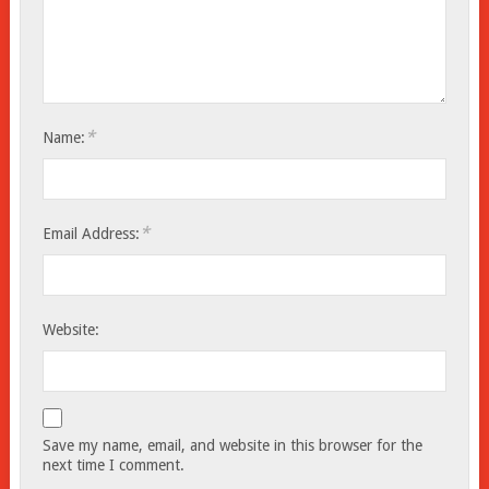
*
Name:
*
Email Address:
Website:
Save my name, email, and website in this browser for the
next time I comment.