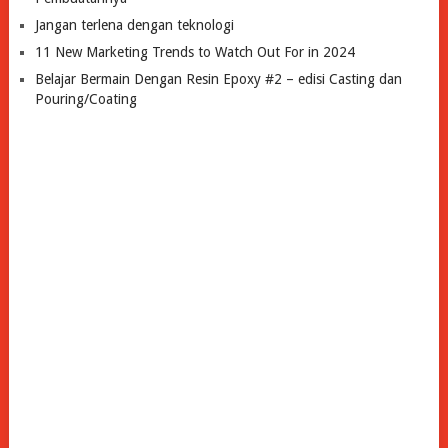
Jangan terlena dengan teknologi
11 New Marketing Trends to Watch Out For in 2024
Belajar Bermain Dengan Resin Epoxy #2 – edisi Casting dan
Pouring/Coating