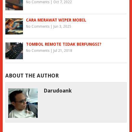
No Comments
|
Oct 7, 2022
CARA MERAWAT WIPER MOBIL
No Comments
|
Jun 3, 2025
TOMBOL REMOTE TIDAK BERFUNGSI?
No Comments
|
Jul 21, 2018
ABOUT THE AUTHOR
Darudoank