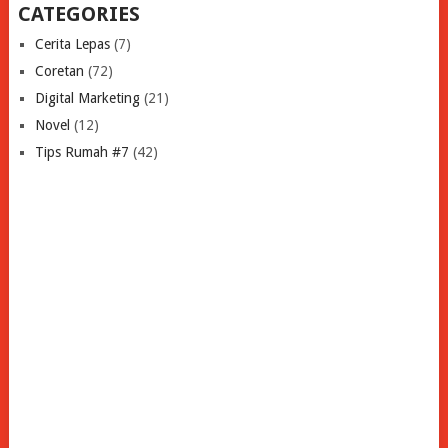
CATEGORIES
Cerita Lepas
(7)
Coretan
(72)
Digital Marketing
(21)
Novel
(12)
Tips Rumah #7
(42)