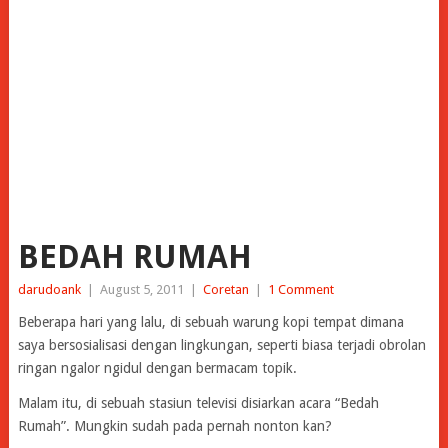
BEDAH RUMAH
darudoank
|
August 5, 2011
|
Coretan
|
1 Comment
Beberapa hari yang lalu, di sebuah warung kopi tempat dimana
saya bersosialisasi dengan lingkungan, seperti biasa terjadi obrolan
ringan ngalor ngidul dengan bermacam topik.
Malam itu, di sebuah stasiun televisi disiarkan acara “Bedah
Rumah”. Mungkin sudah pada pernah nonton kan?