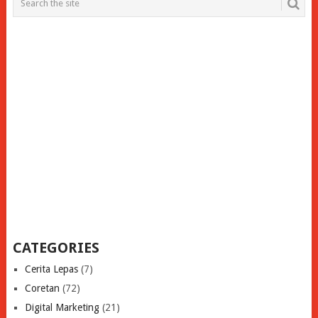
CATEGORIES
Cerita Lepas
(7)
Coretan
(72)
Digital Marketing
(21)