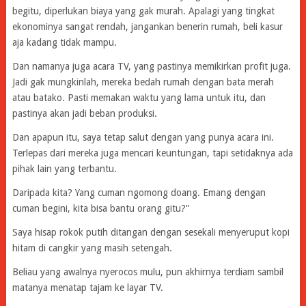
begitu, diperlukan biaya yang gak murah. Apalagi yang tingkat
ekonominya sangat rendah, jangankan benerin rumah, beli kasur
aja kadang tidak mampu.
Dan namanya juga acara TV, yang pastinya memikirkan profit juga.
Jadi gak mungkinlah, mereka bedah rumah dengan bata merah
atau batako. Pasti memakan waktu yang lama untuk itu, dan
pastinya akan jadi beban produksi.
Dan apapun itu, saya tetap salut dengan yang punya acara ini.
Terlepas dari mereka juga mencari keuntungan, tapi setidaknya ada
pihak lain yang terbantu.
Daripada kita? Yang cuman ngomong doang. Emang dengan
cuman begini, kita bisa bantu orang gitu?”
Saya hisap rokok putih ditangan dengan sesekali menyeruput kopi
hitam di cangkir yang masih setengah.
Beliau yang awalnya nyerocos mulu, pun akhirnya terdiam sambil
matanya menatap tajam ke layar TV.