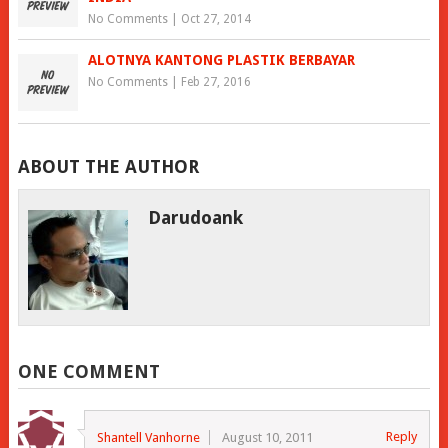
No Comments
|
Oct 27, 2014
ALOTNYA KANTONG PLASTIK BERBAYAR
No Comments
|
Feb 27, 2016
ABOUT THE AUTHOR
Darudoank
ONE COMMENT
Reply
Shantell Vanhorne
August 10, 2011