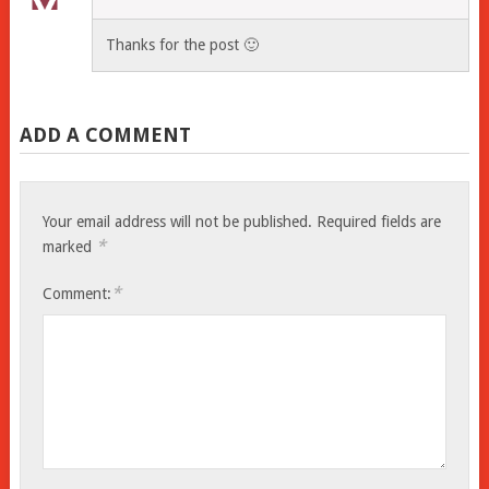
Thanks for the post 🙂
ADD A COMMENT
Your email address will not be published.
Required fields are
*
marked
*
Comment: