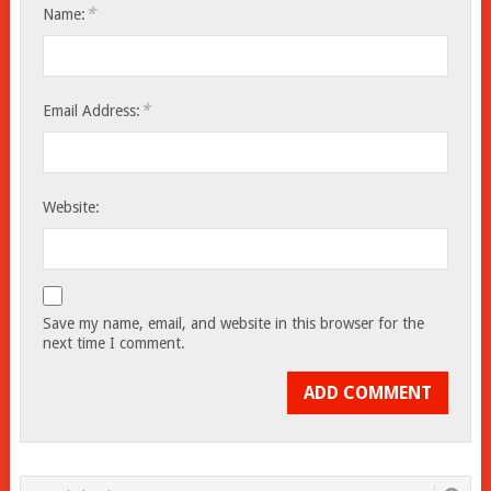
*
Name:
*
Email Address:
Website:
Save my name, email, and website in this browser for the
next time I comment.