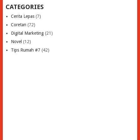
CATEGORIES
Cerita Lepas
(7)
Coretan
(72)
Digital Marketing
(21)
Novel
(12)
Tips Rumah #7
(42)