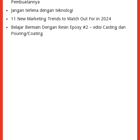
Pembuatannya
Jangan terlena dengan teknologi
11 New Marketing Trends to Watch Out For in 2024
Belajar Bermain Dengan Resin Epoxy #2 – edisi Casting dan
Pouring/Coating