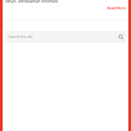
tahun. Berdasarkan informasi
Read More
POSTS
NAVIGATION