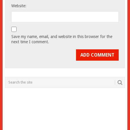
Website:
Save my name, email, and website in this browser for the
next time I comment.