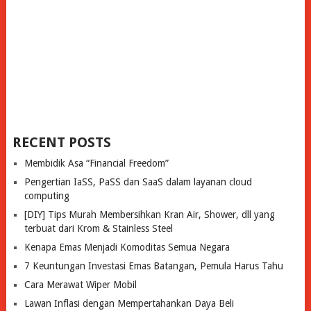
RECENT POSTS
Membidik Asa “Financial Freedom”
Pengertian IaSS, PaSS dan SaaS dalam layanan cloud
computing
[DIY] Tips Murah Membersihkan Kran Air, Shower, dll yang
terbuat dari Krom & Stainless Steel
Kenapa Emas Menjadi Komoditas Semua Negara
7 Keuntungan Investasi Emas Batangan, Pemula Harus Tahu
Cara Merawat Wiper Mobil
Lawan Inflasi dengan Mempertahankan Daya Beli