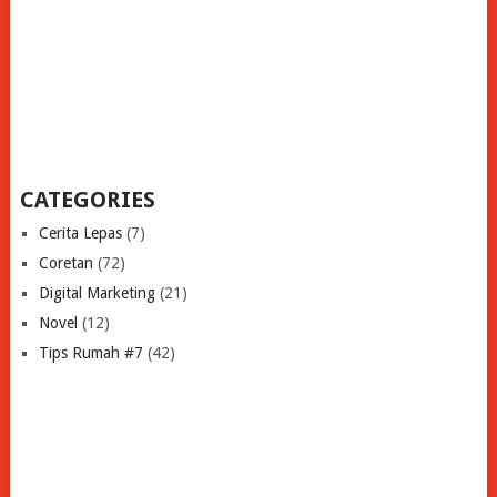
CATEGORIES
Cerita Lepas
(7)
Coretan
(72)
Digital Marketing
(21)
Novel
(12)
Tips Rumah #7
(42)