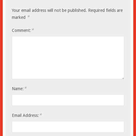
Your email address will not be published.
Required fields are
*
marked
*
Comment:
*
Name:
*
Email Address: