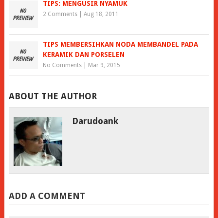
TIPS: MENGUSIR NYAMUK
2 Comments
|
Aug 18, 2011
TIPS MEMBERSIHKAN NODA MEMBANDEL PADA
KERAMIK DAN PORSELEN
No Comments
|
Mar 9, 2015
ABOUT THE AUTHOR
Darudoank
ADD A COMMENT