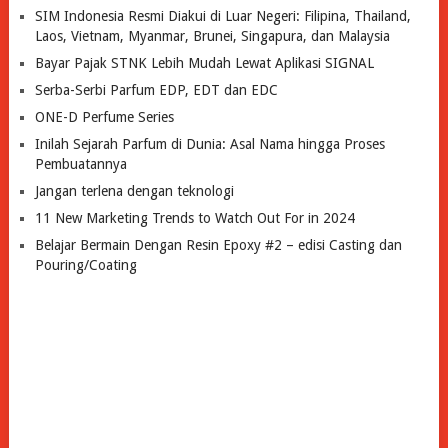
SIM Indonesia Resmi Diakui di Luar Negeri: Filipina, Thailand,
Laos, Vietnam, Myanmar, Brunei, Singapura, dan Malaysia
Bayar Pajak STNK Lebih Mudah Lewat Aplikasi SIGNAL
Serba-Serbi Parfum EDP, EDT dan EDC
ONE-D Perfume Series
Inilah Sejarah Parfum di Dunia: Asal Nama hingga Proses
Pembuatannya
Jangan terlena dengan teknologi
11 New Marketing Trends to Watch Out For in 2024
Belajar Bermain Dengan Resin Epoxy #2 – edisi Casting dan
Pouring/Coating