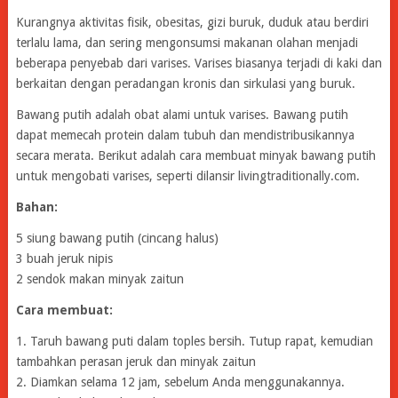
Kurangnya aktivitas fisik, obesitas, gizi buruk, duduk atau berdiri
terlalu lama, dan sering mengonsumsi makanan olahan menjadi
beberapa penyebab dari varises. Varises biasanya terjadi di kaki dan
berkaitan dengan peradangan kronis dan sirkulasi yang buruk.
Bawang putih adalah obat alami untuk varises. Bawang putih
dapat memecah protein dalam tubuh dan mendistribusikannya
secara merata. Berikut adalah cara membuat minyak bawang putih
untuk mengobati varises, seperti dilansir livingtraditionally.com.
Bahan:
5 siung bawang putih (cincang halus)
3 buah jeruk nipis
2 sendok makan minyak zaitun
Cara membuat:
1. Taruh bawang puti dalam toples bersih. Tutup rapat, kemudian
tambahkan perasan jeruk dan minyak zaitun
2. Diamkan selama 12 jam, sebelum Anda menggunakannya.