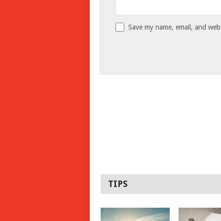
Save my name, email, and websi
TIPS