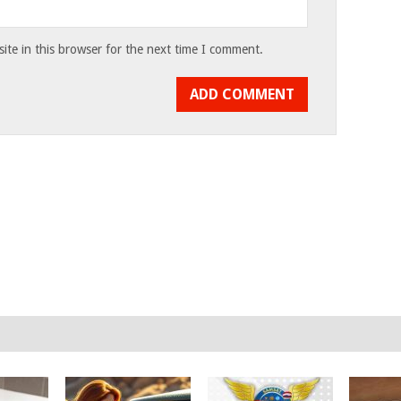
te in this browser for the next time I comment.