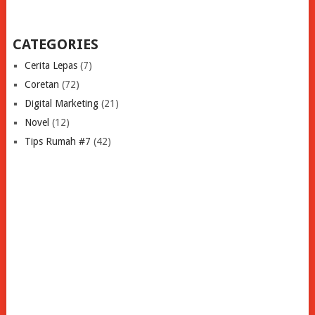
CATEGORIES
Cerita Lepas
(7)
Coretan
(72)
Digital Marketing
(21)
Novel
(12)
Tips Rumah #7
(42)