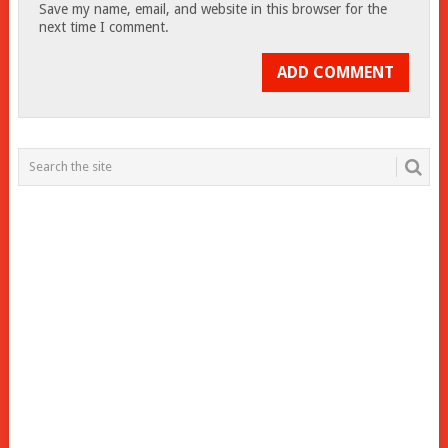
Save my name, email, and website in this browser for the
next time I comment.