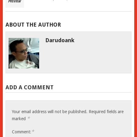
ABOUT THE AUTHOR
Darudoank
ADD A COMMENT
Your email address will not be published.
Required fields are
*
marked
*
Comment: