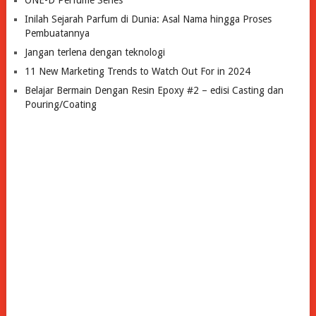
Inilah Sejarah Parfum di Dunia: Asal Nama hingga Proses
Pembuatannya
Jangan terlena dengan teknologi
11 New Marketing Trends to Watch Out For in 2024
Belajar Bermain Dengan Resin Epoxy #2 – edisi Casting dan
Pouring/Coating