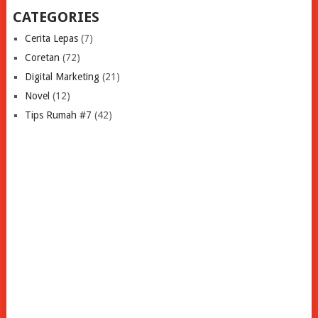
CATEGORIES
Cerita Lepas
(7)
Coretan
(72)
Digital Marketing
(21)
Novel
(12)
Tips Rumah #7
(42)