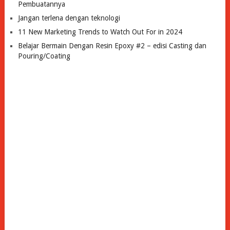
Pembuatannya
Jangan terlena dengan teknologi
11 New Marketing Trends to Watch Out For in 2024
Belajar Bermain Dengan Resin Epoxy #2 – edisi Casting dan
Pouring/Coating