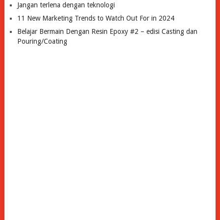
Jangan terlena dengan teknologi
11 New Marketing Trends to Watch Out For in 2024
Belajar Bermain Dengan Resin Epoxy #2 – edisi Casting dan
Pouring/Coating