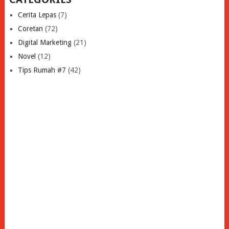
Cerita Lepas
(7)
Coretan
(72)
Digital Marketing
(21)
Novel
(12)
Tips Rumah #7
(42)