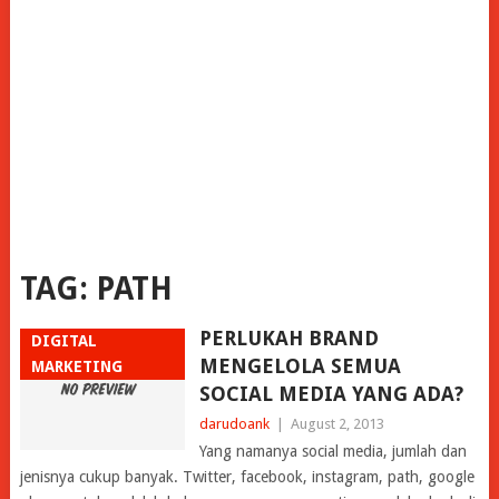
TAG:
PATH
PERLUKAH BRAND
DIGITAL
MENGELOLA SEMUA
MARKETING
SOCIAL MEDIA YANG ADA?
darudoank
|
August 2, 2013
Yang namanya social media, jumlah dan
jenisnya cukup banyak. Twitter, facebook, instagram, path, google