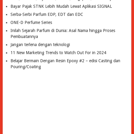
Bayar Pajak STNK Lebih Mudah Lewat Aplikasi SIGNAL
Serba-Serbi Parfum EDP, EDT dan EDC
ONE-D Perfume Series
Inilah Sejarah Parfum di Dunia: Asal Nama hingga Proses
Pembuatannya
Jangan terlena dengan teknologi
11 New Marketing Trends to Watch Out For in 2024
Belajar Bermain Dengan Resin Epoxy #2 – edisi Casting dan
Pouring/Coating