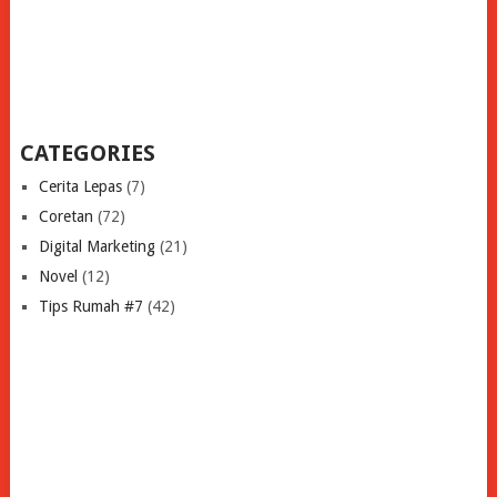
CATEGORIES
Cerita Lepas
(7)
Coretan
(72)
Digital Marketing
(21)
Novel
(12)
Tips Rumah #7
(42)