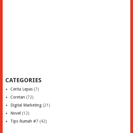
CATEGORIES
Cerita Lepas
(7)
Coretan
(72)
Digital Marketing
(21)
Novel
(12)
Tips Rumah #7
(42)